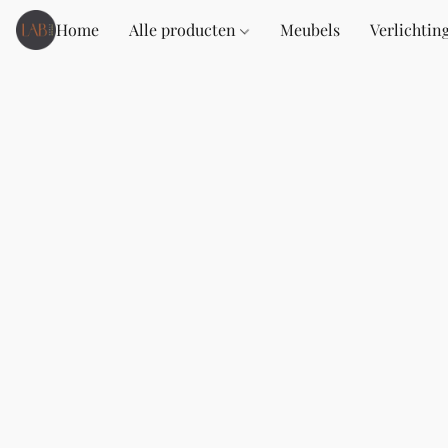
Home
Alle producten
Meubels
Verlichtin