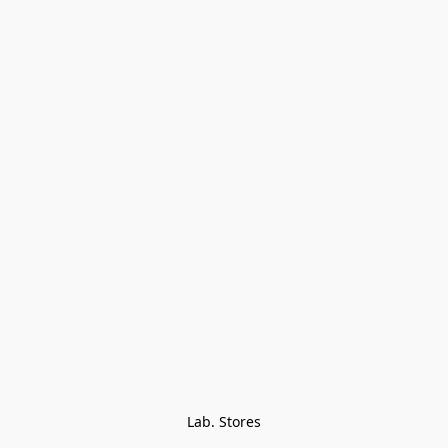
Lab. Stores