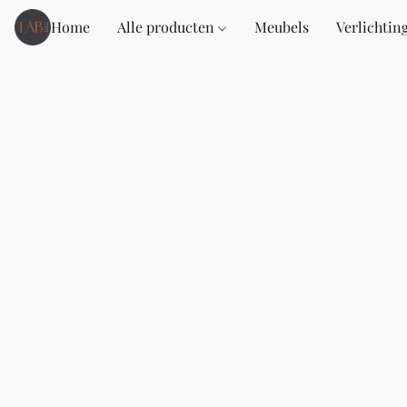
Home
Alle producten
Meubels
Verlichtin