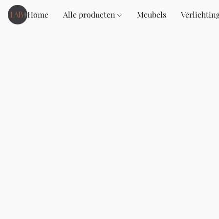
Home
Alle producten
Meubels
Verlichtin