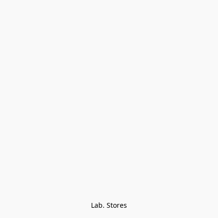
Lab. Stores