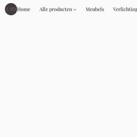
Home
Alle producten
Meubels
Verlichtin