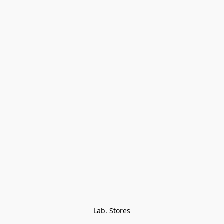
Lab. Stores