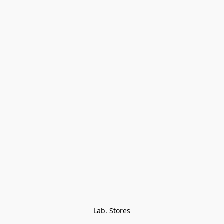
Lab. Stores