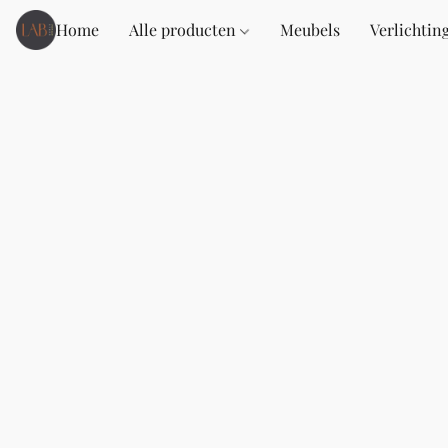
Home
Alle producten
Meubels
Verlichtin