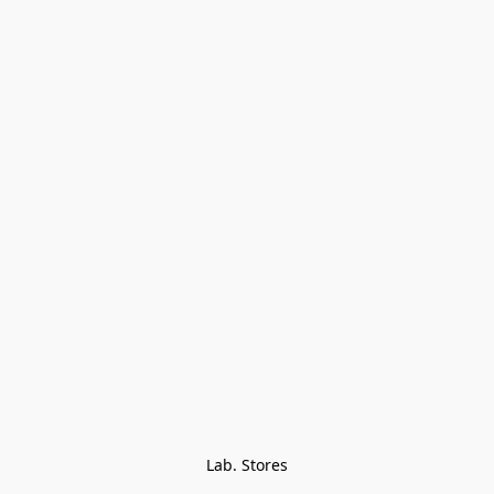
Lab. Stores