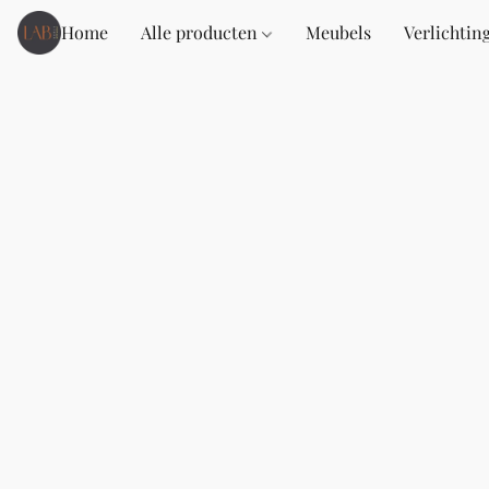
Home
Alle producten
Meubels
Verlichtin