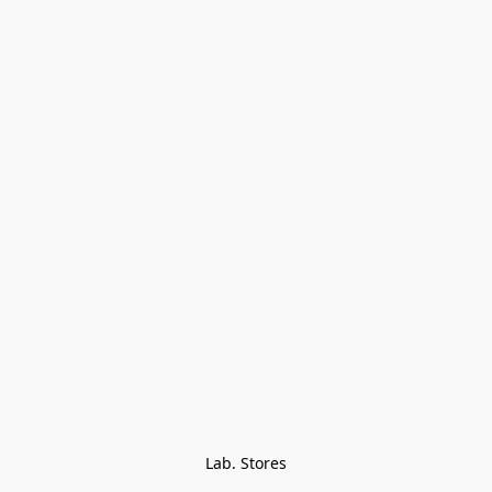
Lab. Stores