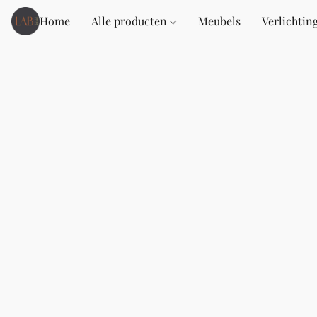
Home
Alle producten
Meubels
Verlichtin